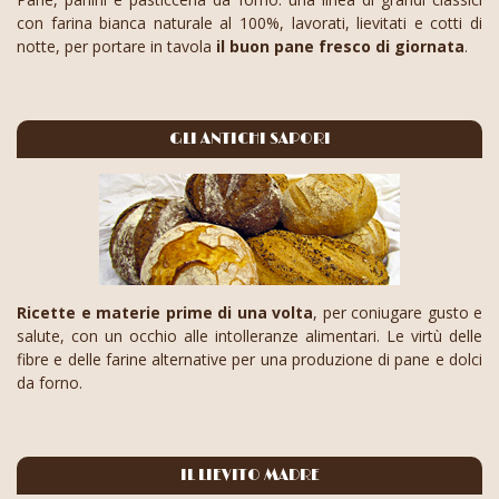
con farina bianca naturale al 100%, lavorati, lievitati e cotti di
notte, per portare in tavola
il buon pane fresco di giornata
.
GLI ANTICHI SAPORI
Ricette e materie prime di una volta
, per coniugare gusto e
salute, con un occhio alle intolleranze alimentari. Le virtù delle
fibre e delle farine alternative per una produzione di pane e dolci
da forno.
IL LIEVITO MADRE